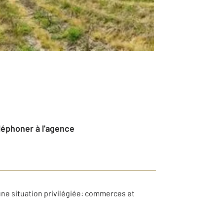
éléphoner à l'agence
ne situation privilégiée: commerces et