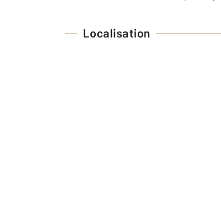
Localisation