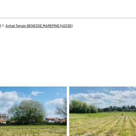
)
Achat Terrain BENESSE MAREMNE (40230)