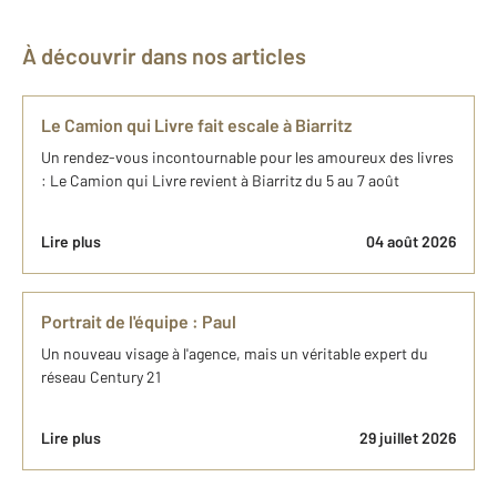
À découvrir dans nos articles
Le Camion qui Livre fait escale à Biarritz
Un rendez-vous incontournable pour les amoureux des livres
: Le Camion qui Livre revient à Biarritz du 5 au 7 août
Lire plus
04 août 2026
Portrait de l'équipe : Paul
Un nouveau visage à l'agence, mais un véritable expert du
réseau Century 21
Lire plus
29 juillet 2026