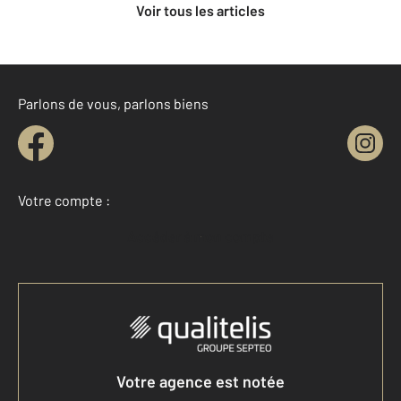
Voir tous les articles
Parlons de vous, parlons biens
Votre compte :
Accéder à mon compte
Votre agence est notée