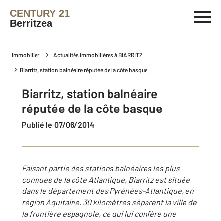
CENTURY 21
Berritzea
Immobilier
Actualités immobilières à BIARRITZ
Biarritz, station balnéaire réputée de la côte basque
Biarritz, station balnéaire
réputée de la côte basque
Publié le 07/06/2014
Faisant partie des stations balnéaires les plus
connues de la côte Atlantique, Biarritz est située
dans le département des Pyrénées-Atlantique, en
région Aquitaine. 30 kilomètres séparent la ville de
la frontière espagnole, ce qui lui confère une