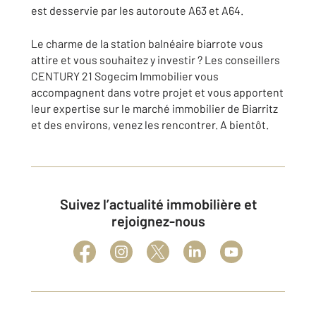
est desservie par les autoroute A63 et A64.
Le charme de la station balnéaire biarrote vous
attire et vous souhaitez y investir ? Les conseillers
CENTURY 21 Sogecim Immobilier vous
accompagnent dans votre projet et vous apportent
leur expertise sur le marché immobilier de Biarritz
et des environs, venez les rencontrer. A bientôt.
Suivez l’actualité immobilière et
rejoignez-nous