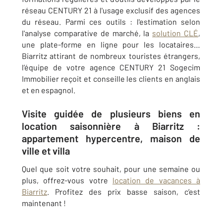
réseau CENTURY 21 à l'usage exclusif des agences
du réseau. Parmi ces outils : l'estimation selon
l'analyse comparative de marché, la
solution CLÉ
,
une plate-forme en ligne pour les locataires…
Biarritz attirant de nombreux touristes étrangers,
l’équipe de votre agence
CENTURY 21
Sogecim
Immobilier reçoit et conseille les clients en anglais
et en espagnol.
Visite guidée de plusieurs biens en
location saisonnière à Biarritz :
appartement hypercentre, maison de
ville et villa
Quel que soit votre souhait, pour une semaine ou
plus, offrez-vous votre
location de vacances à
Biarritz
. Profitez des prix basse saison, c’est
maintenant !