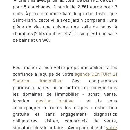
pour 5 couchages, à partir de 2 861 euros pour 7
nuits. À proximité immédiate du quartier historique
Saint-Marin, cette villa avec jardin comprend : une
pièce de vie, une cuisine, une salle de bains, 4
chambres (2 lits doubles et 3 lits simples), une salle
de bains et un WC.
Pour mener à bien votre projet immobilier, faites
confiance à l’équipe de votre
agence CENTURY 21
Sogecim Immobilier
. Ses compétences
pluridisciplinaires lui permettent de couvrir tous
les domaines de l’immobilier - achat, vente,
location,
gestion locative
- et de vous
accompagner à toutes les étapes : estimation
gratuite et sans engagement, diagnostics
obligatoires, visites, compromis de vente,
signature chez le notaire… Avec pour objectif
votre