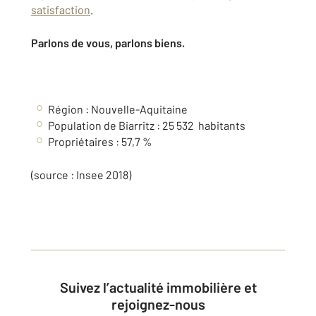
satisfaction
.
Parlons de vous, parlons biens.
Région :
Nouvelle-Aquitaine
Population de Biarritz :
25 532
habitants
Propriétaires : 57,7 %
(source : Insee 2018)
Suivez l’actualité immobilière et
rejoignez-nous