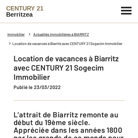
CENTURY 21
Berritzea
Immobilier
Actualités immobilières à BIARRITZ
Location de vacances à Biarritz avec CENTURY 21 Sogecim Immobilier
Location de vacances à Biarritz
avec CENTURY 21 Sogecim
Immobilier
Publié le 23/03/2022
L’attrait de Biarritz remonte au
début du 19ème siècle.
Appréciée dans les années 1800
par les grands de ce monde pour