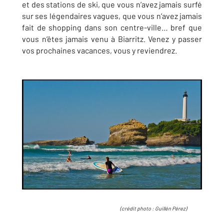
et des stations de ski, que vous n’avez jamais surfé
sur ses légendaires vagues, que vous n’avez jamais
fait de shopping dans son centre-ville… bref que
vous n’êtes jamais venu à Biarritz. Venez y passer
vos prochaines vacances, vous y reviendrez.
(crédit photo :
Guillén Pérez
)