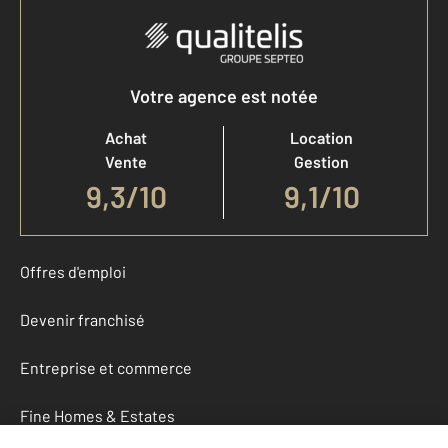
Votre agence est notée
Achat
Location
Vente
Gestion
9,3
/
10
9,1/10
Offres d'emploi
Devenir franchisé
Entreprise et commerce
Fine Homes & Estates