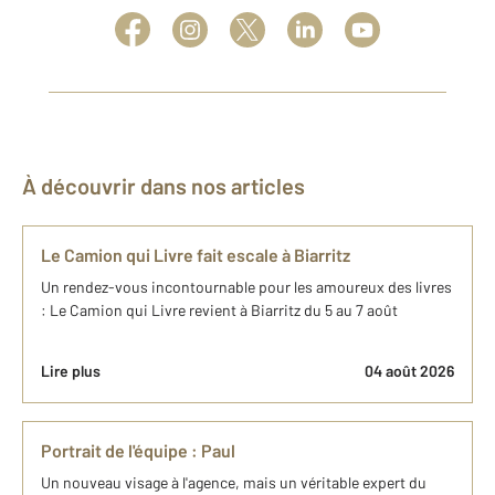
À découvrir dans nos articles
Le Camion qui Livre fait escale à Biarritz
Un rendez-vous incontournable pour les amoureux des livres
: Le Camion qui Livre revient à Biarritz du 5 au 7 août
Lire plus
04 août 2026
Portrait de l'équipe : Paul
Un nouveau visage à l'agence, mais un véritable expert du