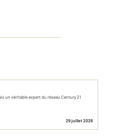
is un véritable expert du réseau Century 21
29 juillet 2026