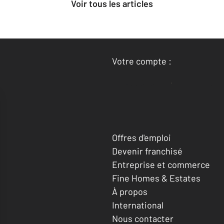
Voir tous les articles
Votre compte :
Accéder à mon compte
Offres d'emploi
Devenir franchisé
Entreprise et commerce
Fine Homes & Estates
À propos
International
Nous contacter