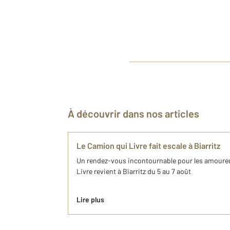
À découvrir dans nos articles
Le Camion qui Livre fait escale à Biarritz
Un rendez-vous incontournable pour les amoureu
Livre revient à Biarritz du 5 au 7 août
Lire plus