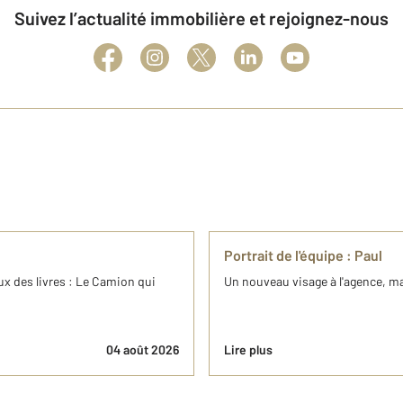
Suivez l’actualité immobilière et rejoignez-nous
Portrait de l'équipe : Paul
x des livres : Le Camion qui
Un nouveau visage à l'agence, ma
04 août 2026
Lire plus