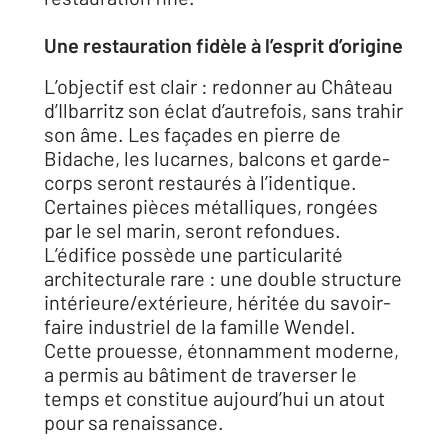
Une restauration fidèle à l’esprit d’origine
L’objectif est clair : redonner au Château
d’Ilbarritz son éclat d’autrefois, sans trahir
son âme. Les façades en pierre de
Bidache, les lucarnes, balcons et garde-
corps seront restaurés à l’identique.
Certaines pièces métalliques, rongées
par le sel marin, seront refondues.
L’édifice possède une particularité
architecturale rare : une double structure
intérieure/extérieure, héritée du savoir-
faire industriel de la famille Wendel.
Cette prouesse, étonnamment moderne,
a permis au bâtiment de traverser le
temps et constitue aujourd’hui un atout
pour sa renaissance.