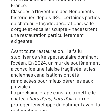
France.
Classées à l’Inventaire des Monuments
historiques depuis 1990, certaines parties
du château – façade, décorations, salle
d’orgue et escalier sculpté – nécessitent
une restauration particulièrement
exigeante.
Avant toute restauration, il a fallu
stabiliser ce site spectaculaire dominant
l’océan. En 2024, un mur de soutènement
a consolidé une falaise fragilisée, et les
anciennes canalisations ont été
remplacées pour mieux gérer les eaux
pluviales.
La prochaine étape consiste à mettre le
château
hors d’eau, hors d’air
, afin de
protéger l’enveloppe du bâtiment avant la
restauration fine.