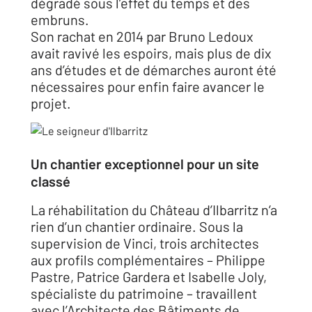
dégradé sous l’effet du temps et des
embruns.
Son rachat en 2014 par Bruno Ledoux
avait ravivé les espoirs, mais plus de dix
ans d’études et de démarches auront été
nécessaires pour enfin faire avancer le
projet.
Un chantier exceptionnel pour un site
classé
La réhabilitation du Château d’Ilbarritz n’a
rien d’un chantier ordinaire. Sous la
supervision de Vinci, trois architectes
aux profils complémentaires – Philippe
Pastre, Patrice Gardera et Isabelle Joly,
spécialiste du patrimoine – travaillent
avec l’Architecte des Bâtiments de