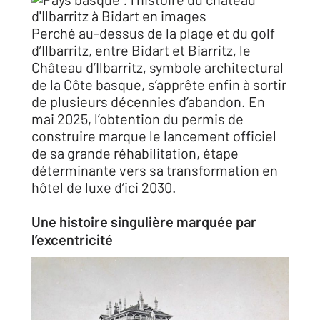
Perché au-dessus de la plage et du golf
d’Ilbarritz, entre Bidart et Biarritz, le
Château d’Ilbarritz, symbole architectural
de la Côte basque, s’apprête enfin à sortir
de plusieurs décennies d’abandon. En
mai 2025, l’obtention du permis de
construire marque le lancement officiel
de sa grande réhabilitation, étape
déterminante vers sa transformation en
hôtel de luxe d’ici 2030.
Une histoire singulière marquée par
l’excentricité