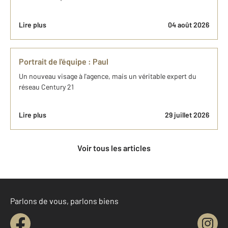
Lire plus
04 août 2026
Portrait de l'équipe : Paul
Un nouveau visage à l'agence, mais un véritable expert du
réseau Century 21
Lire plus
29 juillet 2026
Voir tous les articles
Parlons de vous, parlons biens