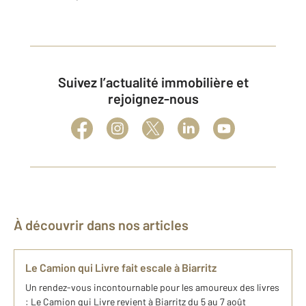
Suivez l’actualité immobilière et
rejoignez-nous
À découvrir dans nos articles
Le Camion qui Livre fait escale à Biarritz
Un rendez-vous incontournable pour les amoureux des livres
: Le Camion qui Livre revient à Biarritz du 5 au 7 août