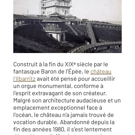
Construit à la fin du XIXᵉ siècle par le
fantasque Baron de l’Épée, le
château
l'Ilbarritz
avait été pensé pour accueillir
un orgue monumental, conforme à
l’esprit extravagant de son créateur.
Malgré son architecture audacieuse et un
emplacement exceptionnel face à
l’océan, le château n’a jamais trouvé de
vocation durable. Abandonné depuis la
fin des années 1980, il s’est lentement