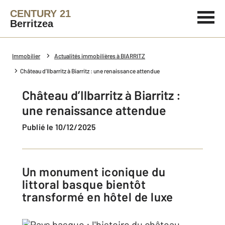
CENTURY 21
Berritzea
Immobilier
Actualités immobilières à BIARRITZ
Château d’Ilbarritz à Biarritz : une renaissance attendue
Château d’Ilbarritz à Biarritz :
une renaissance attendue
Publié le 10/12/2025
Un monument iconique du
littoral basque bientôt
transformé en hôtel de luxe