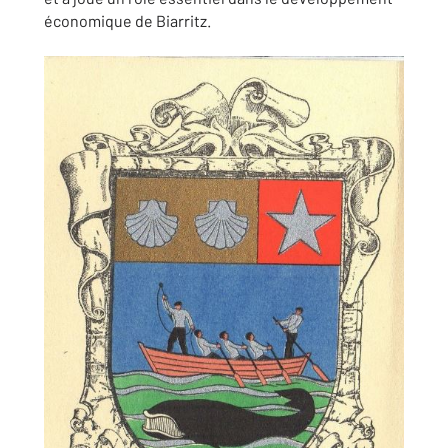
économique de Biarritz.