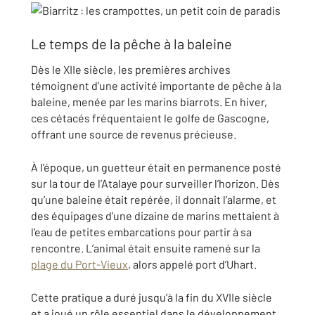
Le temps de la pêche à la baleine
Dès le XIIe siècle, les premières archives
témoignent d’une activité importante de pêche à la
baleine, menée par les marins biarrots. En hiver,
ces cétacés fréquentaient le golfe de Gascogne,
offrant une source de revenus précieuse.
À l’époque, un guetteur était en permanence posté
sur la tour de l’Atalaye pour surveiller l’horizon. Dès
qu’une baleine était repérée, il donnait l’alarme, et
des équipages d’une dizaine de marins mettaient à
l’eau de petites embarcations pour partir à sa
rencontre. L’animal était ensuite ramené sur la
plage du Port-Vieux
, alors appelé port d’Uhart.
Cette pratique a duré jusqu’à la fin du XVIIe siècle
et a joué un rôle essentiel dans le développement