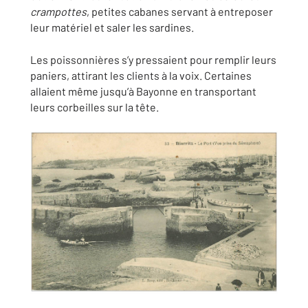
crampottes
, petites cabanes servant à entreposer
leur matériel et saler les sardines.
Les poissonnières s’y pressaient pour remplir leurs
paniers, attirant les clients à la voix. Certaines
allaient même jusqu’à Bayonne en transportant
leurs corbeilles sur la tête.