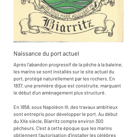
Naissance du port actuel
Après l’abandon progressif de la pêche à la baleine,
les marins se sont installés sur le site actuel du
port, protégé naturellement par les rochers. En
1837, une première digue est construite, marquant
le début d’un aménagement plus structuré.
En 1858, sous Napoléon III, des travaux ambitieux
sont entrepris pour développer le port. Au début
du XXe siècle, Biarritz compte environ 300
pêcheurs. C’est à cette époque que les marins
obtiennent l’autorisation d’installer les célèbres