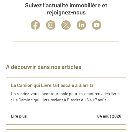
Suivez l’actualité immobilière et
rejoignez-nous
À découvrir dans nos articles
Le Camion qui Livre fait escale à Biarritz
Un rendez-vous incontournable pour les amoureux des livres
: Le Camion qui Livre revient à Biarritz du 5 au 7 août
Lire plus
04 août 2026