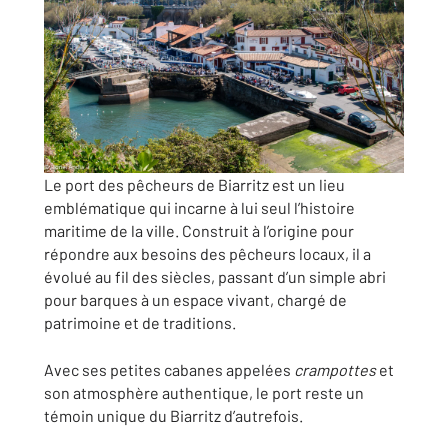
Le port des pêcheurs de Biarritz est un lieu
emblématique qui incarne à lui seul l’histoire
maritime de la ville. Construit à l’origine pour
répondre aux besoins des pêcheurs locaux, il a
évolué au fil des siècles, passant d’un simple abri
pour barques à un espace vivant, chargé de
patrimoine et de traditions.
Avec ses petites cabanes appelées
crampottes
et
son atmosphère authentique, le port reste un
témoin unique du Biarritz d’autrefois.