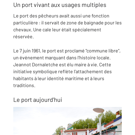
Un port vivant aux usages multiples
Le port des pêcheurs avait aussi une fonction
particulière : il servait de zone de baignade pour les
chevaux. Une cale leur était spécialement
réservée.
Le 7 juin 1961, le port est proclamé "commune libre",
un événement marquant dans l’histoire locale.
Jeannot Dornaletche est élu maire à vie. Cette
initiative symbolique reflète l’attachement des
habitants à leur identité maritime et à leurs
traditions.
Le port aujourd’hui