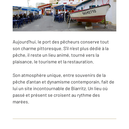
Aujourd’hui, le port des pêcheurs conserve tout
son charme pittoresque. S’il n’est plus dédié à la
pêche, il reste un lieu animé, tourné vers la
plaisance, le tourisme et la restauration.
Son atmosphère unique, entre souvenirs de la
pêche d’antan et dynamisme contemporain, fait de
lui un site incontournable de Biarritz. Un lieu où
passé et présent se croisent au rythme des
marées.