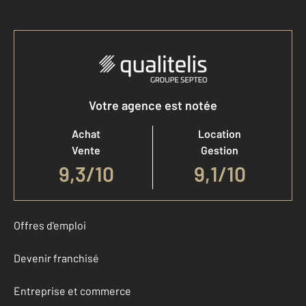
Votre agence est notée
Achat
Location
Vente
Gestion
9,3
/
10
9,1/10
Offres d'emploi
Devenir franchisé
Entreprise et commerce