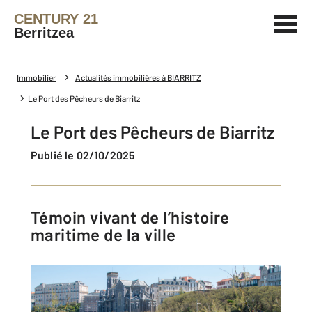
CENTURY 21
Berritzea
Immobilier
Actualités immobilières à BIARRITZ
Le Port des Pêcheurs de Biarritz
Le Port des Pêcheurs de Biarritz
Publié le 02/10/2025
Témoin vivant de l’histoire
maritime de la ville