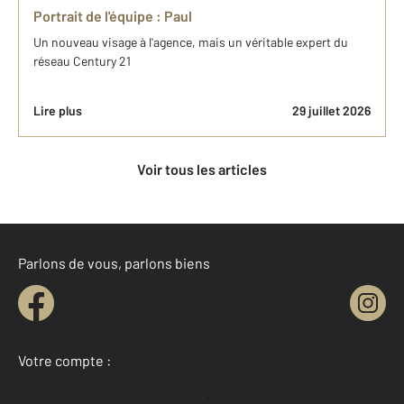
Portrait de l'équipe : Paul
Un nouveau visage à l'agence, mais un véritable expert du
réseau Century 21
Lire plus
29 juillet 2026
Voir tous les articles
Parlons de vous, parlons biens
Votre compte :
Accéder à mon compte