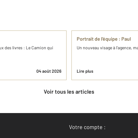
Portrait de l'équipe : Paul
x des livres : Le Camion qui
Un nouveau visage à l'agence, ma
04 août 2026
Lire plus
Voir tous les articles
Votre compte :