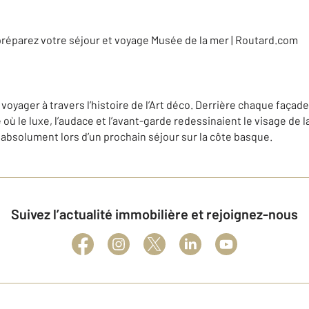
t voyager à travers l’histoire de l’Art déco. Derrière chaque faça
où le luxe, l’audace et l’avant-garde redessinaient le visage de la
 absolument lors d’un prochain séjour sur la côte basque.
Suivez l’actualité immobilière et rejoignez-nous