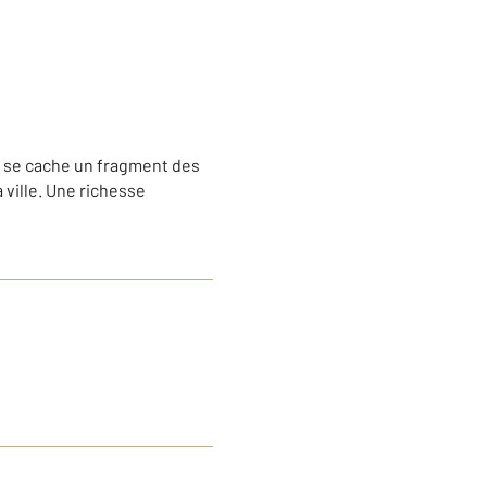
de se cache un fragment des
 ville. Une richesse