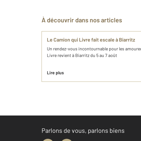
À découvrir dans nos articles
Le Camion qui Livre fait escale à Biarritz
Un rendez-vous incontournable pour les amoureu
Livre revient à Biarritz du 5 au 7 août
Lire plus
Parlons de vous, parlons biens