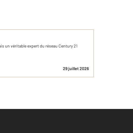
is un véritable expert du réseau Century 21
29 juillet 2026